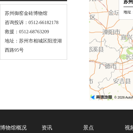
苏州御窑金砖博物馆
咨询投诉：0512-66182178
救援：0512-68763209
地址：苏州市相城区阳澄湖
西路95号
博物馆概况
资讯
景点
视