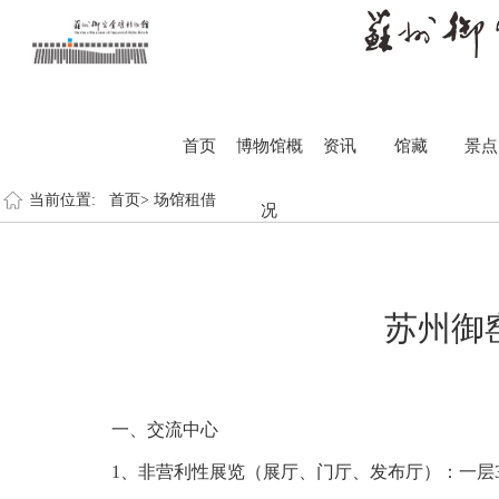
首页
博物馆概
资讯
馆藏
景点
当前位置:
首页>
场馆租借
况
苏州御
一、交流中心
1、非营利性展览（展厅、门厅、发布厅）：一层3000