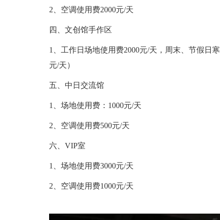
2、空调使用费2000元/天
四、文创馆手作区
1、工作日场地使用费2000元/天，周末、节假日
元/天）
五、中日交流馆
1、场地使用费：1000元/天
2、空调使用费500元/天
六、VIP室
1、场地使用费3000元/天
2、空调使用费1000元/天