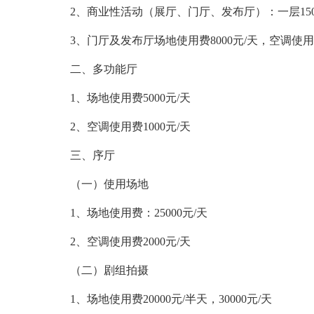
2、商业性活动（展厅、门厅、发布厅）：一层15000
3、门厅及发布厅场地使用费8000元/天，空调使用费
二、多功能厅
1、场地使用费5000元/天
2、空调使用费1000元/天
三、序厅
（一）使用场地
1、场地使用费：25000元/天
2、空调使用费2000元/天
（二）剧组拍摄
1、场地使用费20000元/半天，30000元/天