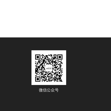
微信公众号