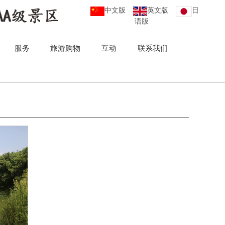
中文版
英文版
日
语版
服务
旅游购物
互动
联系我们