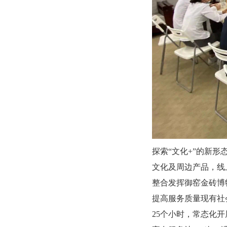
探索“文化+”的新
文化及周边产品，线
整合发挥御窑金砖博
提高服务质量现有社
25个小时，常态化