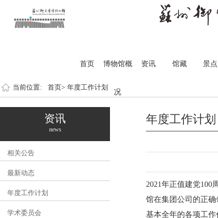
首页
博物馆概
资讯
馆藏
景点
当前位置:
首页>
年度工作计划
况
资讯
年度工作计划
news
相关公告
最新动态
2021年正值建党1
年度工作计划
馆在集团公司的正确
学术委员会
基本全年的各项工作