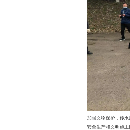
加强文物保护，传承
安全生产和文明施工