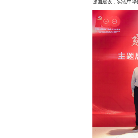
强国建设，实现中华