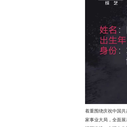
着重围绕庆祝中国共
家事业大局，全面展