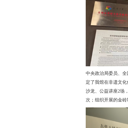
中央政治局委员、全
定了我馆在非遗文化
沙龙、公益讲座2场，
次；组织开展的金砖制