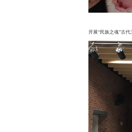
开展“民族之魂”古代