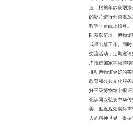
造，根据年龄段增添
的影片进行分类播放
程等平台线上招募。
陆慕御窑址、博物馆
成果出版工作。同时
交流活动；定期邀请
序推进国家等级博物
推动博物馆更好的实
教育和公共文化服务
好三级博物馆申报评
化认同以弘扬中华传
美、贴近观众实际需
人的精神世界，提振