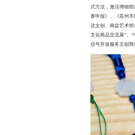
式方法，激活博物馆
赛申报》、《苏州市
达文创、南盆艺术馆
文化商品交流展”、
信号开放服务文创商