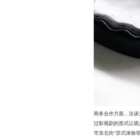
商务合作方面，洽谈
过影视剧的形式让观
市东北街“苏式体验