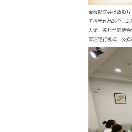
金砖影院共播放影片
了抖音作品36个，总
人馆、苏州丝绸博物
管理运行模式、公众