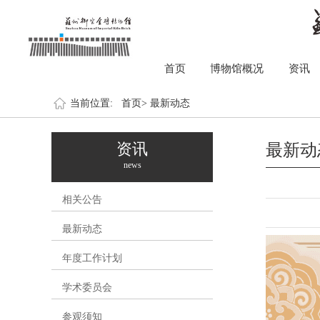
首页
博物馆概况
资讯
当前位置:
首页>
最新动态
资讯
最新动
news
相关公告
最新动态
年度工作计划
学术委员会
参观须知