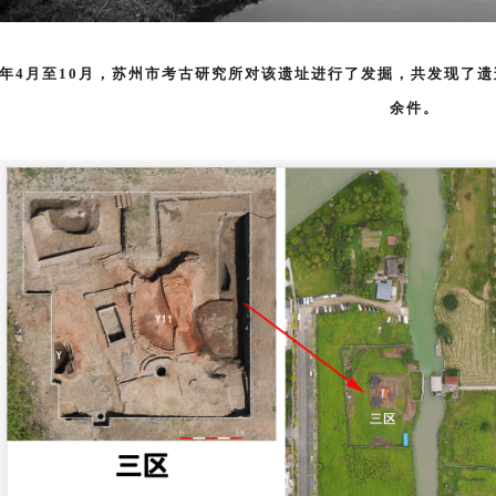
21年4月至10月，苏州市考古研究所对该遗址进行了发掘，共发现了遗
余件。