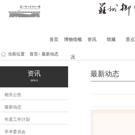
首页
博物馆概
资讯
馆藏
景点
当前位置:
首页>
最新动态
况
资讯
最新动态
news
相关公告
最新动态
年度工作计划
学术委员会