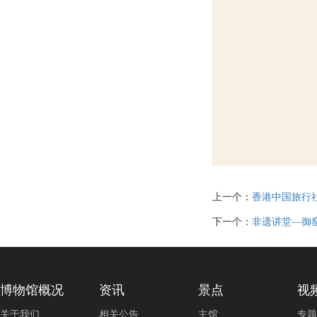
上一个：
香港中国旅行
下一个：
非遗讲堂—御
博物馆概况
资讯
景点
视
关于我们
相关公告
主馆
专题