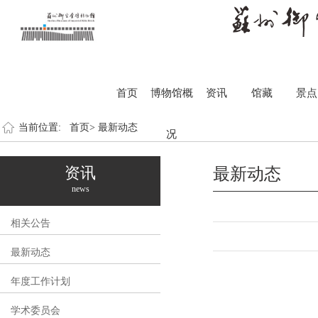
首页
博物馆概
资讯
馆藏
景点
当前位置:
首页>
最新动态
况
资讯
最新动态
news
相关公告
最新动态
年度工作计划
学术委员会