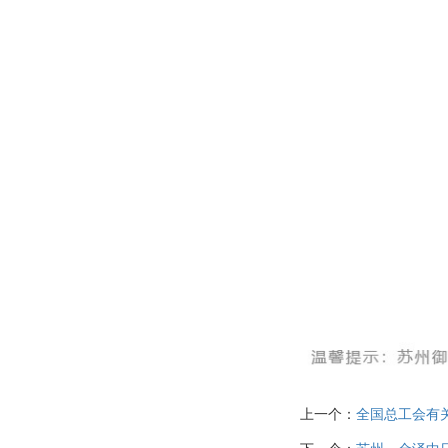
上一个：
全国总工会有