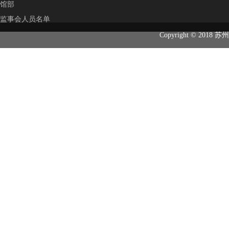
馆部
监事会人员名单
Copyright © 2018
苏州